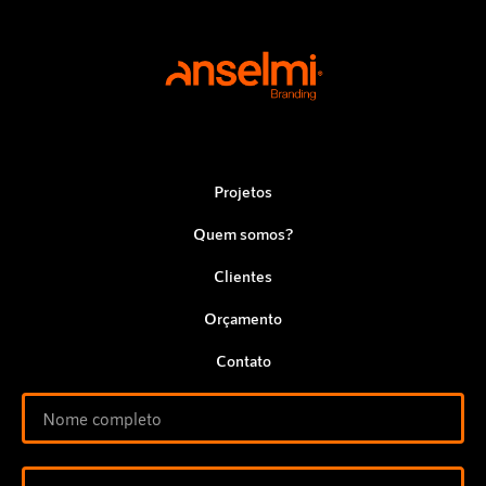
Projetos
Quem somos?
Clientes
Orçamento
Contato