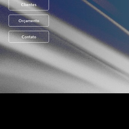
Clientes
Orçamento
Contato