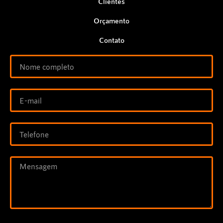
Clientes
Orçamento
Contato