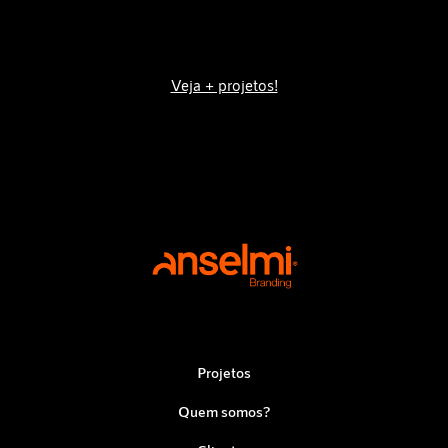
Veja + projetos!
Projetos
Quem somos?