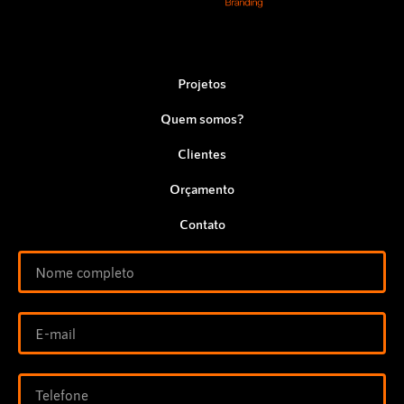
Projetos
Quem somos?
Clientes
Orçamento
Contato