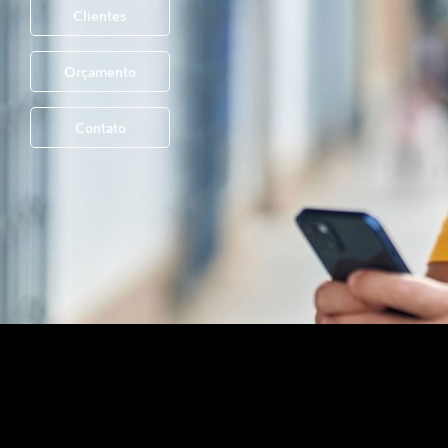
Clientes
Orçamento
Contato