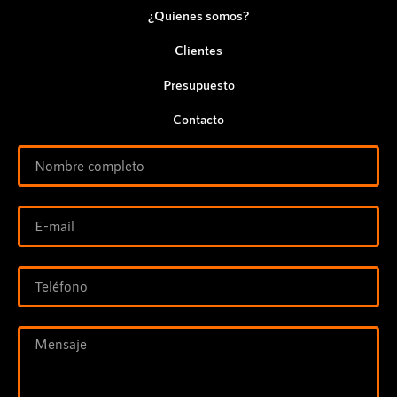
¿Quienes somos?
Clientes
Presupuesto
Contacto