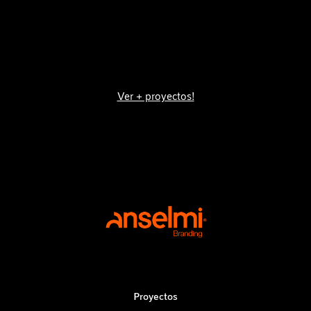
Ver + proyectos!
Proyectos