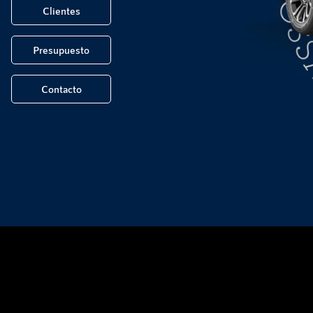
Clientes
Presupuesto
Contacto