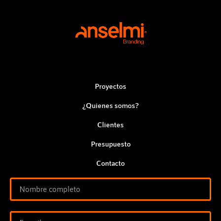
Proyectos
¿Quienes somos?
Clientes
Presupuesto
Contacto