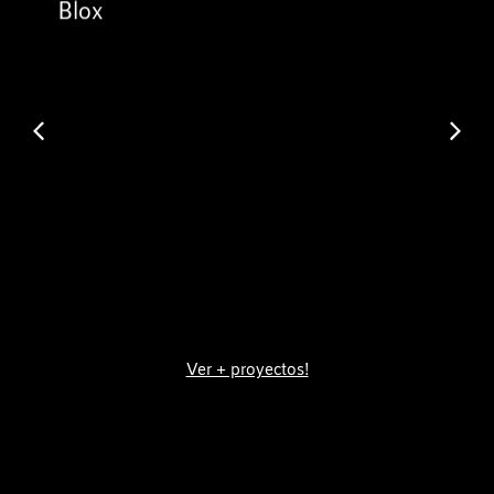
Blox
Ver + proyectos!