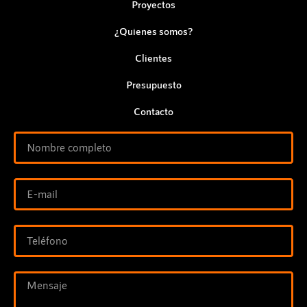
Proyectos
¿Quienes somos?
Clientes
Presupuesto
Contacto