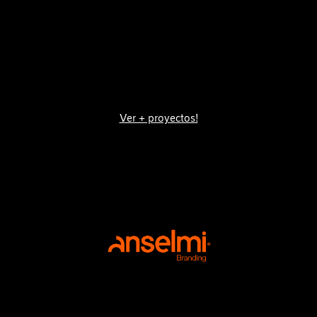
Ver + proyectos!